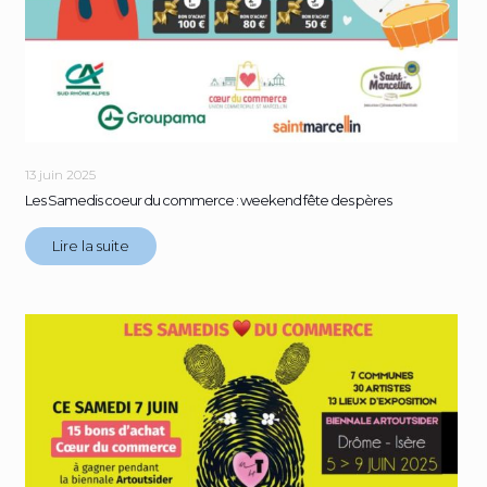
13 juin 2025
Les Samedis coeur du commerce : weekend fête des pères
Lire la suite