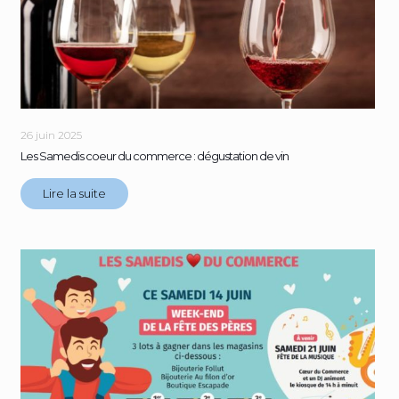
26 juin 2025
Les Samedis coeur du commerce : dégustation de vin
Lire la suite