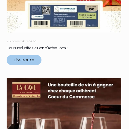
28 novembre 2025
Pour Noël, offrez le Bon d’Achat Local !
Lire la suite