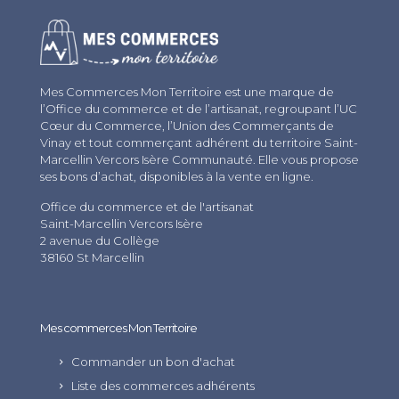
Mes Commerces Mon Territoire est une marque de
l’Office du commerce et de l’artisanat, regroupant l’UC
Cœur du Commerce, l’Union des Commerçants de
Vinay et tout commerçant adhérent du territoire Saint-
Marcellin Vercors Isère Communauté. Elle vous propose
ses bons d’achat, disponibles à la vente en ligne.
Office du commerce et de l'artisanat
Saint-Marcellin Vercors Isère
2 avenue du Collège
38160 St Marcellin
Mes commerces Mon Territoire
Commander un bon d'achat
Liste des commerces adhérents