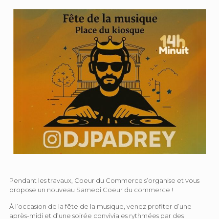
Pendant les travaux, Coeur du Commerce s’organise et vous
propose un nouveau Samedi Coeur du commerce !
À l’occasion de la fête de la musique, venez profiter d’une
après-midi et d’une soirée conviviales rythmées par des