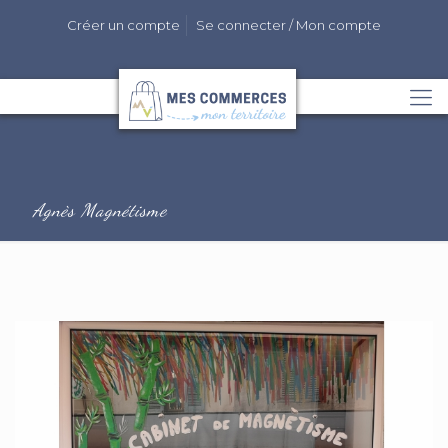
Créer un compte
Se connecter / Mon compte
Agnès Magnétisme