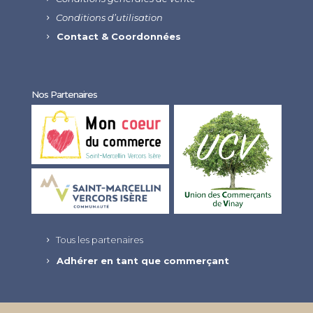
Conditions d’utilisation
Contact & Coordonnées
Nos Partenaires
Tous les partenaires
Adhérer en tant que commerçant