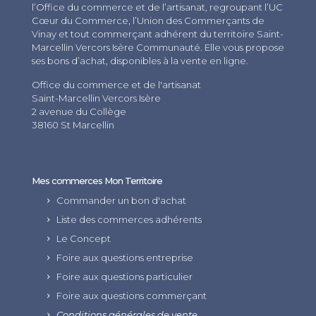
l’Office du commerce et de l’artisanat, regroupant l’UC
Cœur du Commerce, l’Union des Commerçants de
Vinay et tout commerçant adhérent du territoire Saint-
Marcellin Vercors Isère Communauté. Elle vous propose
ses bons d’achat, disponibles à la vente en ligne.
Office du commerce et de l'artisanat
Saint-Marcellin Vercors Isère
2 avenue du Collège
38160 St Marcellin
Mes commerces Mon Territoire
Commander un bon d'achat
Liste des commerces adhérents
Le Concept
Foire aux questions entreprise
Foire aux questions particulier
Foire aux questions commerçant
Conditions générales de vente