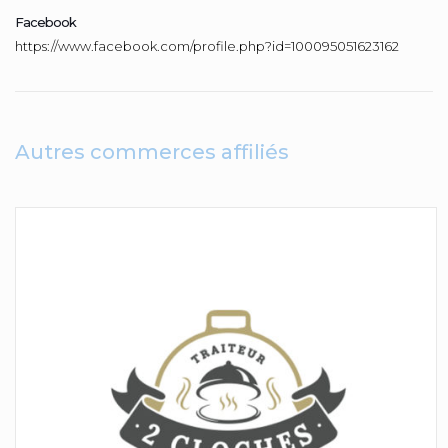
Facebook
https://www.facebook.com/profile.php?id=100095051623162
Autres commerces affiliés