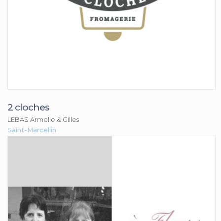
2 cloches
LEBAS Armelle & Gilles
Saint-Marcellin