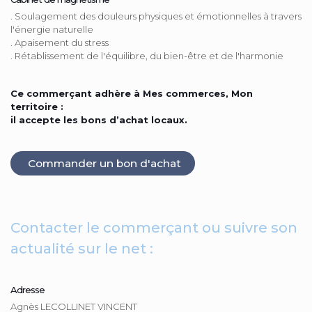
. Soulagement des douleurs physiques et émotionnelles à travers
l'énergie naturelle
. Apaisement du stress
. Rétablissement de l'équilibre, du bien-être et de l'harmonie
Ce commerçant adhère à Mes commerces, Mon
territoire :
il accepte les bons d’achat locaux.
Commander un bon d'achat
Contacter le commerçant ou suivre son
actualité sur le net :
Adresse
Agnès LECOLLINET VINCENT