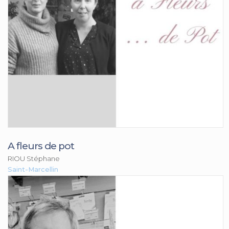
A fleurs de pot
RIOU Stéphane
Saint-Marcellin