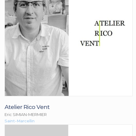
Atelier Rico Vent
Eric SIMIAN-MERMIER
Saint-Marcellin