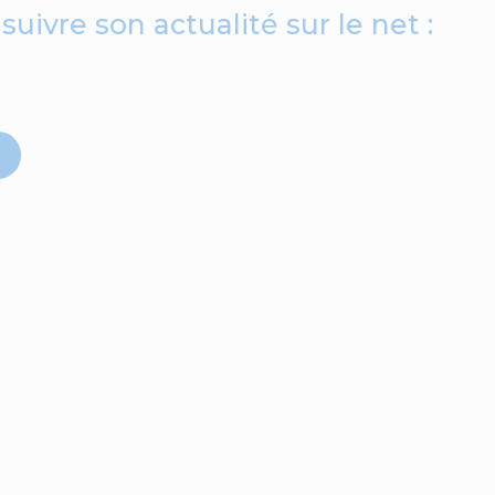
ivre son actualité sur le net :