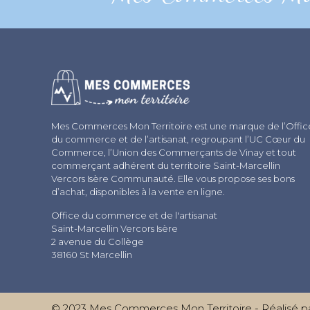
Mes Commerces Mon Territoire est une marque de l’Offic
du commerce et de l’artisanat, regroupant l’UC Cœur du
Commerce, l’Union des Commerçants de Vinay et tout
commerçant adhérent du territoire Saint-Marcellin
Vercors Isère Communauté. Elle vous propose ses bons
d’achat, disponibles à la vente en ligne.
Office du commerce et de l'artisanat
Saint-Marcellin Vercors Isère
2 avenue du Collège
38160 St Marcellin
© 2023 Mes Commerces Mon Territoire - Réalisé p