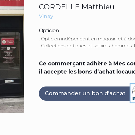
CORDELLE Matthieu
Vinay
Opticien
. Opticien indépendant en magasin et à dom
. Collections optiques et solaires, hommes,
Ce commerçant adhère à Mes com
il accepte les bons d’achat locaux
Commander un bon d'achat