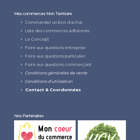
Mes commerces Mon Territoire
Commander un bon d'achat
Liste des commerces adhérents
Le Concept
Foire aux questions entreprise
Foire aux questions particulier
Foire aux questions commerçant
Conditions générales de vente
Conditions d’utilisation
Contact & Coordonnées
Nos Partenaires