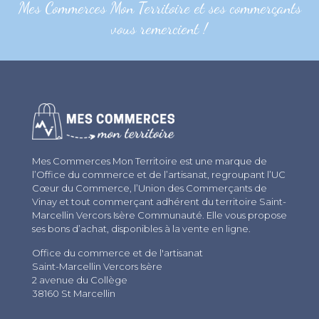
Mes Commerces Mon Territoire et ses commerçants
vous remercient !
Mes Commerces Mon Territoire est une marque de
l’Office du commerce et de l’artisanat, regroupant l’UC
Cœur du Commerce, l’Union des Commerçants de
Vinay et tout commerçant adhérent du territoire Saint-
Marcellin Vercors Isère Communauté. Elle vous propose
ses bons d’achat, disponibles à la vente en ligne.
Office du commerce et de l'artisanat
Saint-Marcellin Vercors Isère
2 avenue du Collège
38160 St Marcellin