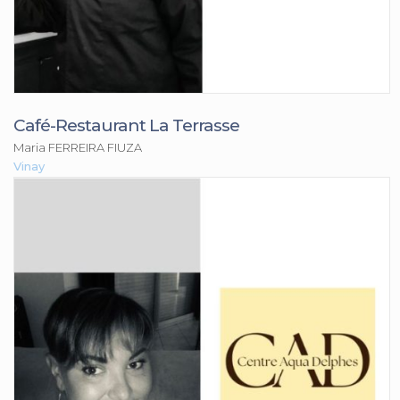
Café-Restaurant La Terrasse
Maria FERREIRA FIUZA
Vinay