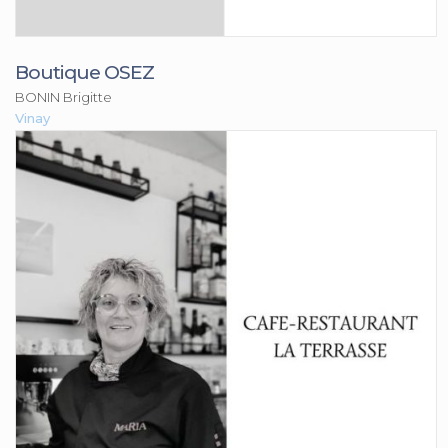
Boutique OSEZ
BONIN Brigitte
Vinay