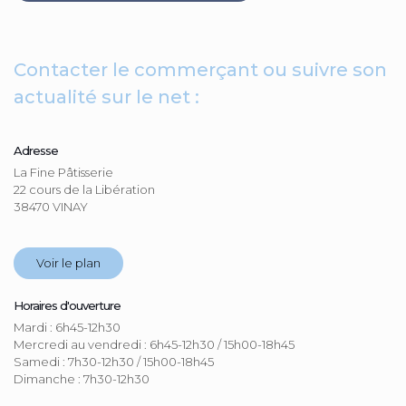
Contacter le commerçant ou suivre son
actualité sur le net :
Adresse
La Fine Pâtisserie
22 cours de la Libération
38470 VINAY
Voir le plan
Horaires d'ouverture
Mardi : 6h45-12h30
Mercredi au vendredi : 6h45-12h30 / 15h00-18h45
Samedi : 7h30-12h30 / 15h00-18h45
Dimanche : 7h30-12h30