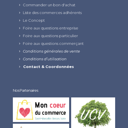
Commander un bon d'achat
Liste des commerces adhérents
Le Concept
Foire aux questions entreprise
Foire aux questions particulier
Foire aux questions commerçant
Conditions générales de vente
Conditions d’utilisation
Contact & Coordonnées
Nos Partenaires