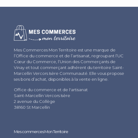
Mes Commerces Mon Territoire est une marque de
l’Office du commerce et de l’artisanat, regroupant l’UC
Cœur du Commerce, l’Union des Commerçants de
Vinay et tout commerçant adhérent du territoire Saint-
Marcellin Vercors Isère Communauté. Elle vous propose
ses bons d’achat, disponibles à la vente en ligne.
Office du commerce et de l'artisanat
Saint-Marcellin Vercors Isère
2 avenue du Collège
38160 St Marcellin
Mes commerces Mon Territoire