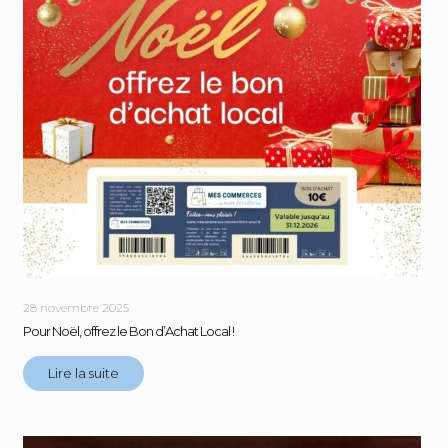
28 novembre 2025
Pour Noël, offrez le Bon d’Achat Local !
Lire la suite