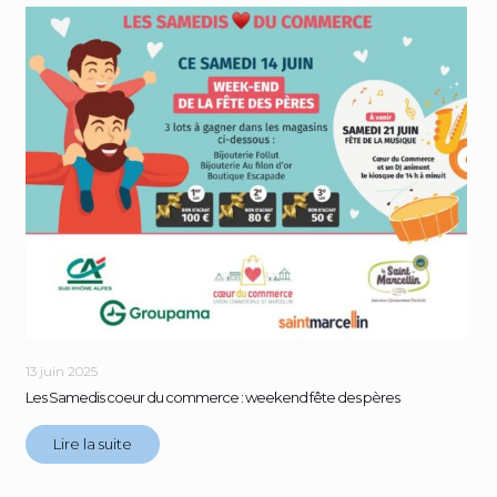
13 juin 2025
Les Samedis coeur du commerce : weekend fête des pères
Lire la suite