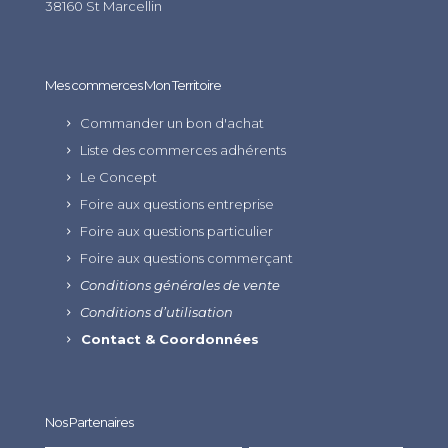
38160 St Marcellin
Mes commerces Mon Territoire
Commander un bon d'achat
Liste des commerces adhérents
Le Concept
Foire aux questions entreprise
Foire aux questions particulier
Foire aux questions commerçant
Conditions générales de vente
Conditions d’utilisation
Contact & Coordonnées
Nos Partenaires