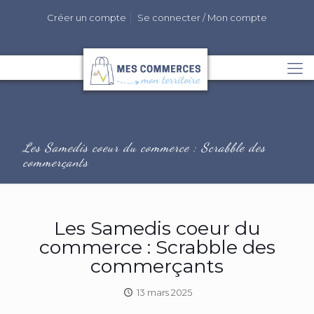
Créer un compte
Se connecter / Mon compte
Les Samedis coeur du commerce : Scrabble des
commerçants
Les Samedis coeur du
commerce : Scrabble des
commerçants
13 mars 2025