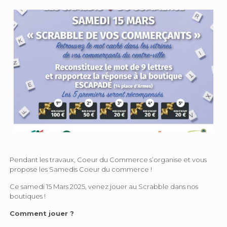
Pendant les travaux, Coeur du Commerce s’organise et vous
propose les Samedis Coeur du commerce !
Ce samedi 15 Mars 2025, venez jouer au Scrabble dans nos
boutiques !
Comment jouer ?