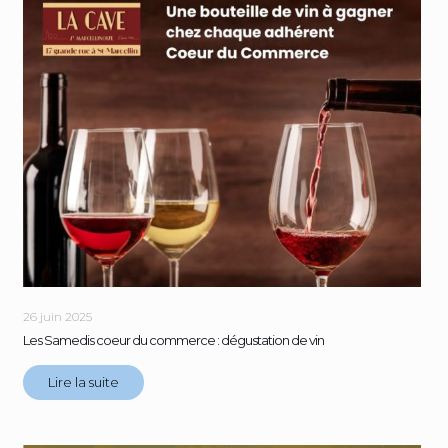
26 juin 2025
Les Samedis coeur du commerce : dégustation de vin
Lire la suite