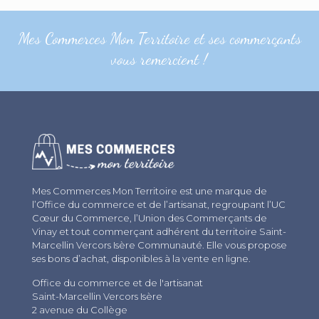
Mes Commerces Mon Territoire et ses commerçants
vous remercient !
Mes Commerces Mon Territoire est une marque de
l’Office du commerce et de l’artisanat, regroupant l’UC
Cœur du Commerce, l’Union des Commerçants de
Vinay et tout commerçant adhérent du territoire Saint-
Marcellin Vercors Isère Communauté. Elle vous propose
ses bons d’achat, disponibles à la vente en ligne.
Office du commerce et de l'artisanat
Saint-Marcellin Vercors Isère
2 avenue du Collège