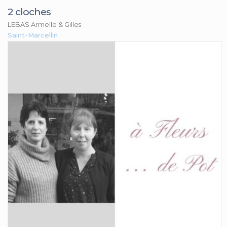
2 cloches
LEBAS Armelle & Gilles
Saint-Marcellin