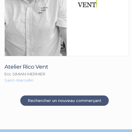
Atelier Rico Vent
Eric SIMIAN-MERMIER
Saint-Marcellin
Rechercher un nouveau commerçant