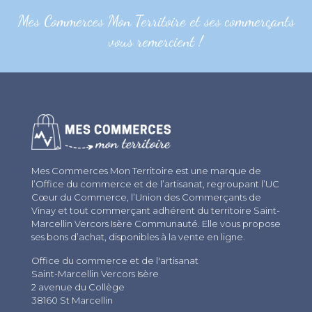
Mes Commerces Mon Territoire et ses commerçants
vous remercient !
Mes Commerces Mon Territoire est une marque de
l’Office du commerce et de l’artisanat, regroupant l’UC
Cœur du Commerce, l’Union des Commerçants de
Vinay et tout commerçant adhérent du territoire Saint-
Marcellin Vercors Isère Communauté. Elle vous propose
ses bons d’achat, disponibles à la vente en ligne.
Office du commerce et de l'artisanat
Saint-Marcellin Vercors Isère
2 avenue du Collège
38160 St Marcellin