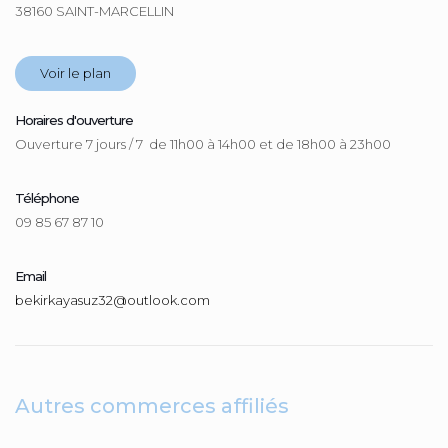
38160 SAINT-MARCELLIN
Voir le plan
Horaires d'ouverture
Ouverture 7 jours / 7 de 11h00 à 14h00 et de 18h00 à 23h00
Téléphone
09 85 67 87 10
Email
bekirkayasuz32@outlook.com
Autres commerces affiliés