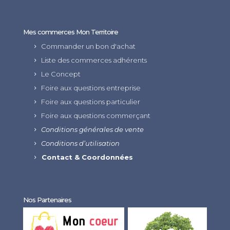
Mes commerces Mon Territoire
Commander un bon d'achat
Liste des commerces adhérents
Le Concept
Foire aux questions entreprise
Foire aux questions particulier
Foire aux questions commerçant
Conditions générales de vente
Conditions d’utilisation
Contact & Coordonnées
Nos Partenaires