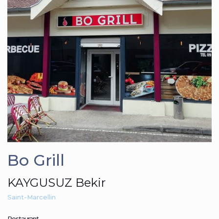
Bo Grill
KAYGUSUZ Bekir
Saint-Marcellin
Restaurant