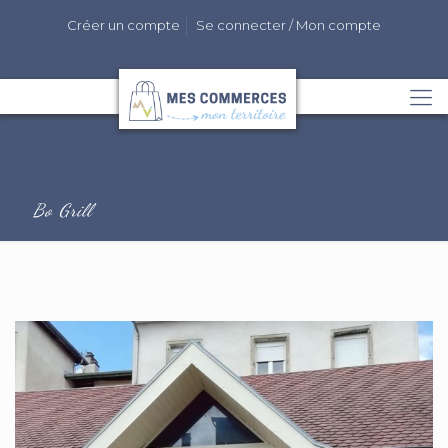
Créer un compte
Se connecter / Mon compte
Bo Grill