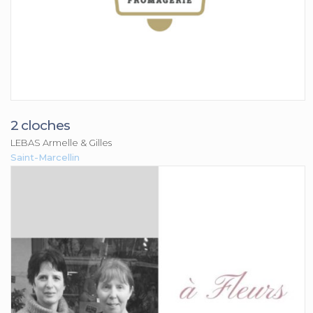
2 cloches
LEBAS Armelle & Gilles
Saint-Marcellin