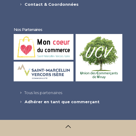
Contact & Coordonnées
Nos Partenaires
Tous les partenaires
Adhérer en tant que commerçant