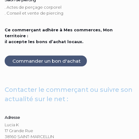
. Actes de perçage corporel
. Conseil et vente de piercing
Ce commerçant adhère à Mes commerces, Mon
territoire :
il accepte les bons d’achat locaux.
Commander un bon d'achat
Contacter le commerçant ou suivre son
actualité sur le net :
Adresse
Lucia K
17 Grande Rue
38160 SAINT-MARCELLIN