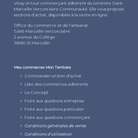
Vinay et tout commerçant adhérent du territoire Saint-
Marcellin Vercors Isère Communauté. Elle vous propose
ses bons d’achat, disponibles à la vente en ligne.
Office du commerce et de l'artisanat
Saint-Marcellin Vercors Isère
2 avenue du Collège
38160 St Marcellin
Mes commerces Mon Territoire
Commander un bon d'achat
Liste des commerces adhérents
Le Concept
Foire aux questions entreprise
Foire aux questions particulier
Foire aux questions commerçant
Conditions générales de vente
Conditions d’utilisation