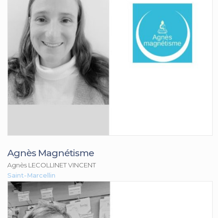
Agnès Magnétisme
Agnès LECOLLINET VINCENT
Saint-Marcellin