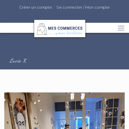
Créer un compte
Se connecter / Mon compte
Lucia K