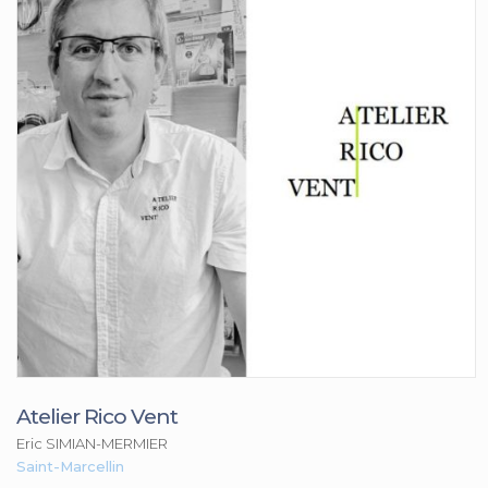
Atelier Rico Vent
Eric SIMIAN-MERMIER
Saint-Marcellin